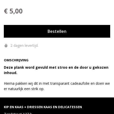
€ 5,00
Bestellen
2 dagen levertijd.
OMSCHRIJVING
Deze plank word gevuld met stroo en de door u gekozen
inhoud.
Hierna pakken wij dit in met transparant cadeaufolie en doen we
er natuurlijk een strik op.
KIP EN KAAS + DRIESSEN KAAS EN DELICATESSEN