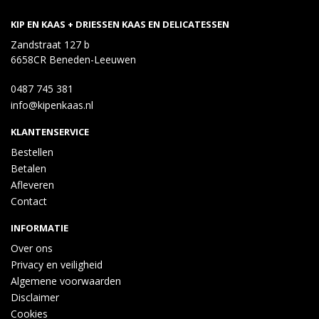
KIP EN KAAS + DRIESSEN KAAS EN DELICATESSEN
Zandstraat 127 b
6658CR Beneden-Leeuwen
0487 745 381
info@kipenkaas.nl
KLANTENSERVICE
Bestellen
Betalen
Afleveren
Contact
INFORMATIE
Over ons
Privacy en veiligheid
Algemene voorwaarden
Disclaimer
Cookies