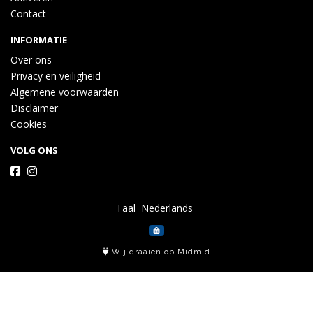
Contact
INFORMATIE
Over ons
Privacy en veiligheid
Algemene voorwaarden
Disclaimer
Cookies
VOLG ONS
Taal
Wij draaien op Midmid