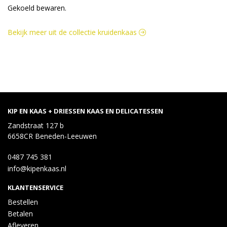
Gekoeld bewaren.
Bekijk meer uit de collectie kruidenkaas
KIP EN KAAS + DRIESSEN KAAS EN DELICATESSEN
Zandstraat 127 b
6658CR Beneden-Leeuwen
0487 745 381
info@kipenkaas.nl
KLANTENSERVICE
Bestellen
Betalen
Afleveren