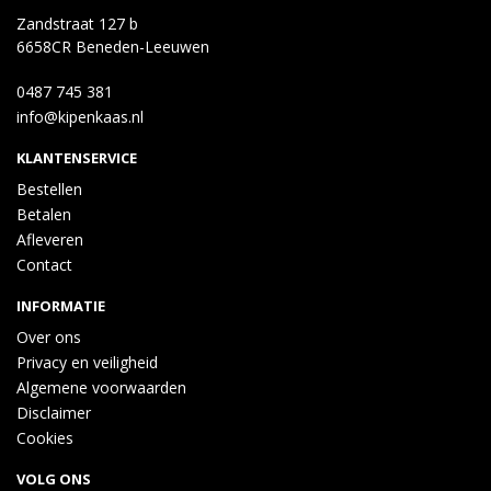
Zandstraat 127 b
6658CR Beneden-Leeuwen
0487 745 381
info@kipenkaas.nl
KLANTENSERVICE
Bestellen
Betalen
Afleveren
Contact
INFORMATIE
Over ons
Privacy en veiligheid
Algemene voorwaarden
Disclaimer
Cookies
VOLG ONS