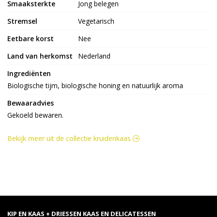
Smaaksterkte
Jong belegen
Stremsel
Vegetarisch
Eetbare korst
Nee
Land van herkomst
Nederland
Ingrediënten
Biologische tijm, biologische honing en natuurlijk aroma
Bewaaradvies
Gekoeld bewaren.
Bekijk meer uit de collectie kruidenkaas
KIP EN KAAS + DRIESSEN KAAS EN DELICATESSEN