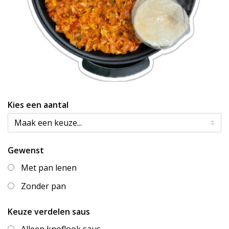
Kies een aantal
Gewenst
Met pan lenen
Zonder pan
Keuze verdelen saus