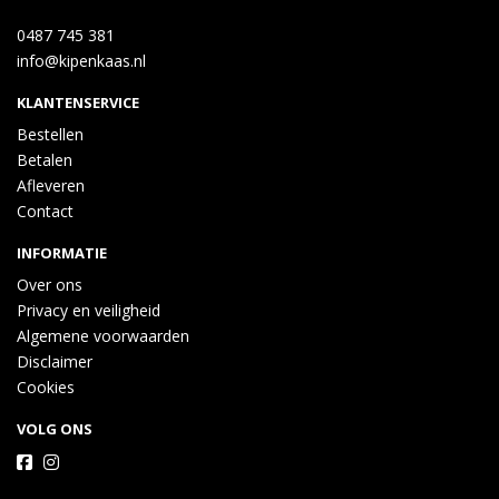
0487 745 381
info@kipenkaas.nl
KLANTENSERVICE
Bestellen
Betalen
Afleveren
Contact
INFORMATIE
Over ons
Privacy en veiligheid
Algemene voorwaarden
Disclaimer
Cookies
VOLG ONS