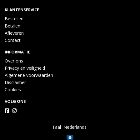
KLANTENSERVICE
Bestellen
Betalen
Afleveren
Contact
INFORMATIE
Over ons
Privacy en veiligheid
Algemene voorwaarden
Disclaimer
Cookies
VOLG ONS
Taal