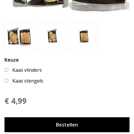
Keuze
Kaas vlinders
Kaas stengels
€ 4,99
Bestellen