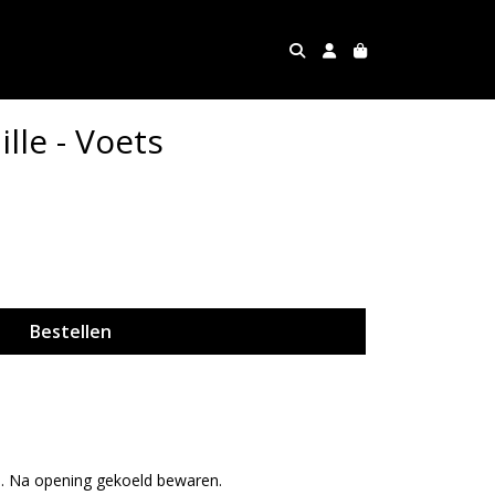
lle - Voets
Bestellen
. Na opening gekoeld bewaren.