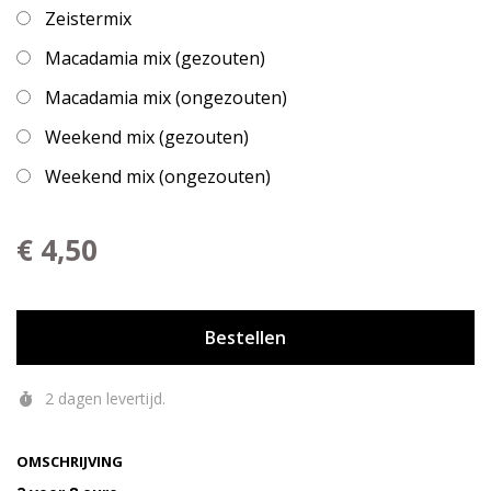
Zeistermix
Macadamia mix (gezouten)
Macadamia mix (ongezouten)
Weekend mix (gezouten)
Weekend mix (ongezouten)
€ 4,50
Bestellen
2 dagen levertijd.
OMSCHRIJVING