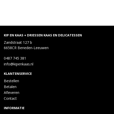
KIP EN KAAS + DRIESSEN KAAS EN DELICATESSEN
Zandstraat 127 b
6658CR Beneden-Leeuwen
0487 745 381
info@kipenkaas.nl
KLANTENSERVICE
Bestellen
Betalen
Afleveren
Contact
INFORMATIE